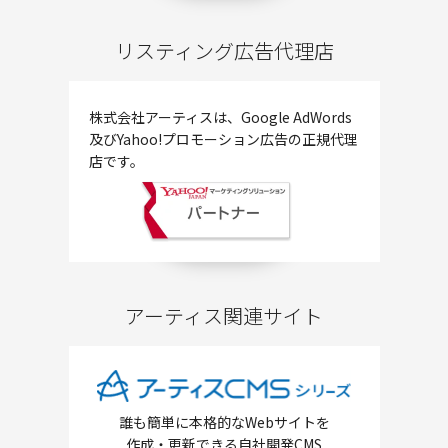
リスティング広告代理店
株式会社アーティスは、
Google AdWords
及び
Yahoo!プロモーション広告の
正規代理
店です。
アーティス関連サイト
誰も簡単に本格的なWebサイトを
作成・更新できる自社開発CMS