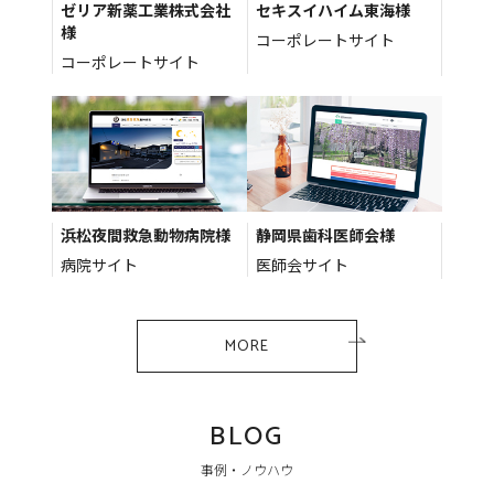
ゼリア新薬工業株式会社
セキスイハイム東海様
様
コーポレートサイト
コーポレートサイト
浜松夜間救急動物病院様
静岡県歯科医師会様
病院サイト
医師会サイト
MORE
BLOG
事例・ノウハウ