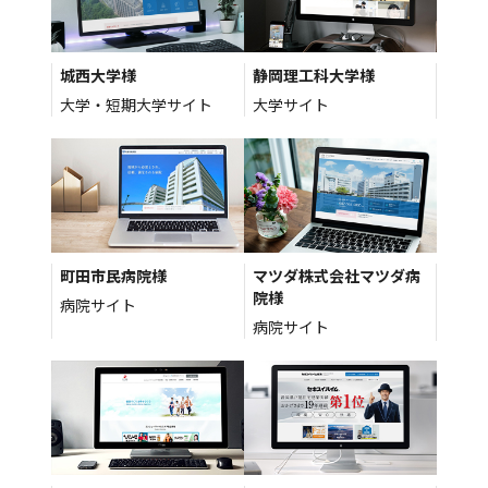
城西大学様
静岡理工科大学様
大学・短期大学サイト
大学サイト
町田市民病院様
マツダ株式会社マツダ病
院様
病院サイト
病院サイト