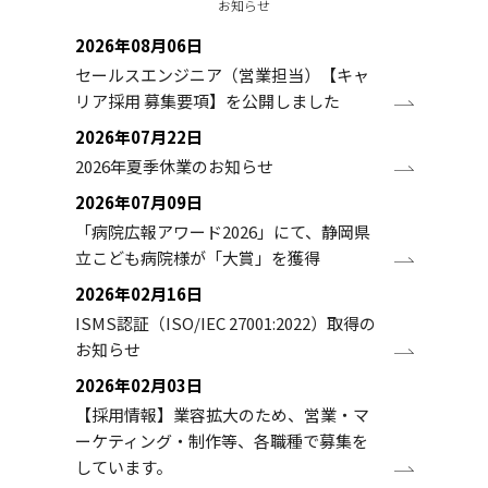
お知らせ
2026年08月06日
セールスエンジニア（営業担当）【キャ
リア採用 募集要項】を公開しました
2026年07月22日
2026年夏季休業のお知らせ
2026年07月09日
「病院広報アワード2026」にて、静岡県
立こども病院様が「大賞」を獲得
2026年02月16日
ISMS認証（ISO/IEC 27001:2022）取得の
お知らせ
2026年02月03日
【採用情報】業容拡大のため、営業・マ
ーケティング・制作等、各職種で募集を
しています。