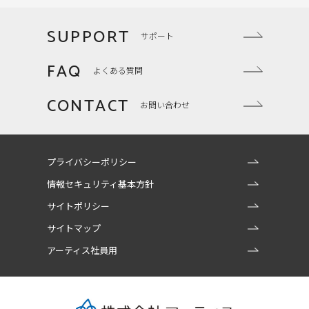
SUPPORT
サポート
FAQ
よくある質問
CONTACT
お問い合わせ
プライバシーポリシー
情報セキュリティ基本方針
サイトポリシー
サイトマップ
アーティス社員用