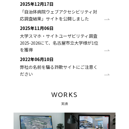
2025年12月17日
「自治体病院ウェブアクセシビリティ対
応調査結果」サイトを公開しました
2025年11月06日
大学スマホ・サイトユーザビリティ調査
2025-2026にて、名古屋市立大学様が1位
を獲得
2022年06月10日
弊社の名前を騙る詐欺サイトにご注意く
ださい
WORKS
実績