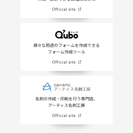
Official site
様々な用途のフォームを作成できる
フォーム作成ツール
Official site
名刺の作成・印刷を行う専門店、
アーティス名刺工房
Official site