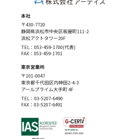
本社
〒430-7720
静岡県浜松市中央区板屋町111-2
浜松アクトタワー20F
TEL：053-459-1700(代表)
FAX：053-459-1701
東京営業所
〒101-0047
東京都千代田区内神田2-4-3
アールプライム大手町 4F
TEL：03-5207-6490
FAX：03-5207-6491